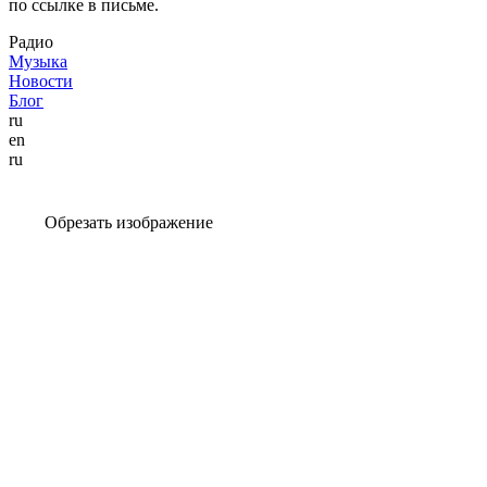
по ссылке в письме.
Радио
Музыка
Новости
Блог
ru
en
ru
Обрезать изображение