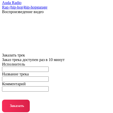
Auda Radio
Rap (hip-hop)
hip-hop
garage
Воспроизведение видео
Заказать трек
Заказ трека доступен раз в 10 минут
Исполнитель
Название трека
Комментарий
Заказать