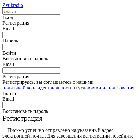
Zvukradio
Вход
Регистрация
Email
Пароль
Войти
Восстановить пароль
Email
Регистрация
Регистрируясь, вы соглашаетесь с нашими
политикой конфиденциальности
и
условиями использования
Войти
Email
Восстановить пароль
Регистрация
Письмо успешно отправлено на указанный адрес
электронной почты. Для завершения регистрации перейдите