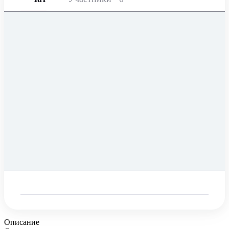
Описание