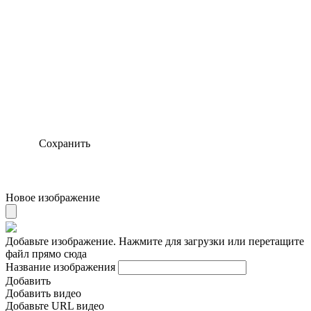
Сохранить
Новое изображение
Добавьте изображение. Нажмите для загрузки или перетащите
файл прямо сюда
Название изображения
Добавить
Добавить видео
Добавьте URL видео