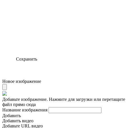
Сохранить
Новое изображение
Добавьте изображение. Нажмите для загрузки или перетащите
файл прямо сюда
Название изображения
Добавить
Добавить видео
Добавьте URL видео