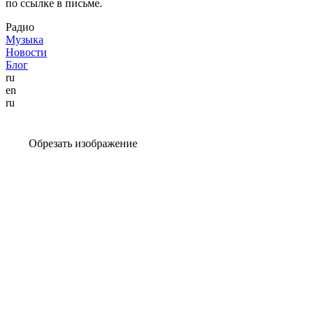
по ссылке в письме.
Радио
Музыка
Новости
Блог
ru
en
ru
Обрезать изображение