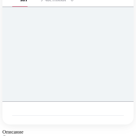
Описание