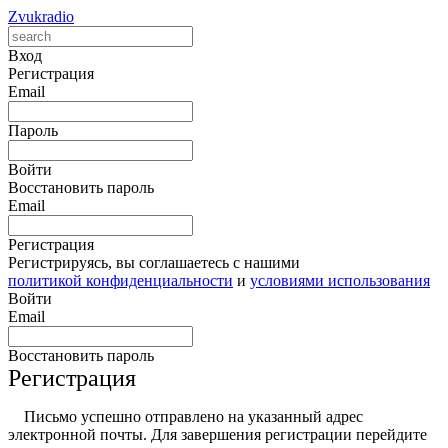
Zvukradio
Вход
Регистрация
Email
Пароль
Войти
Восстановить пароль
Email
Регистрация
Регистрируясь, вы соглашаетесь с нашими
политикой конфиденциальности
и
условиями использования
Войти
Email
Восстановить пароль
Регистрация
Письмо успешно отправлено на указанный адрес
электронной почты. Для завершения регистрации перейдите