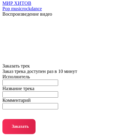
МИР ХИТОВ
Pop music
rock
dance
Воспроизведение видео
Заказать трек
Заказ трека доступен раз в 10 минут
Исполнитель
Название трека
Комментарий
Заказать