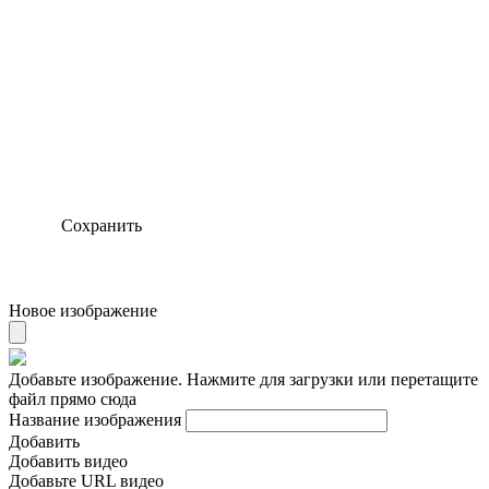
Сохранить
Новое изображение
Добавьте изображение. Нажмите для загрузки или перетащите
файл прямо сюда
Название изображения
Добавить
Добавить видео
Добавьте URL видео