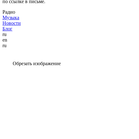
по ссылке в письме.
Радио
Музыка
Новости
Блог
ru
en
ru
Обрезать изображение