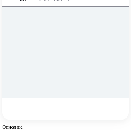
Описание