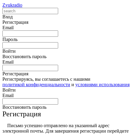
Zvukradio
Вход
Регистрация
Email
Пароль
Войти
Восстановить пароль
Email
Регистрация
Регистрируясь, вы соглашаетесь с нашими
политикой конфиденциальности
и
условиями использования
Войти
Email
Восстановить пароль
Регистрация
Письмо успешно отправлено на указанный адрес
электронной почты. Для завершения регистрации перейдите