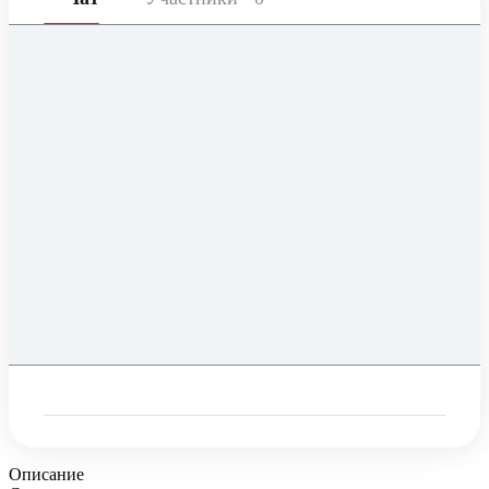
Описание