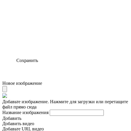
Сохранить
Новое изображение
Добавьте изображение. Нажмите для загрузки или перетащите
файл прямо сюда
Название изображения
Добавить
Добавить видео
Добавьте URL видео