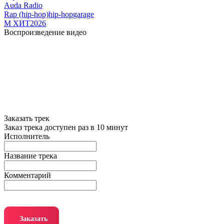
Auda Radio
Rap (hip-hop)
hip-hop
garage
М ХИТ2026
Воспроизведение видео
Заказать трек
Заказ трека доступен раз в 10 минут
Исполнитель
Название трека
Комментарий
Заказать