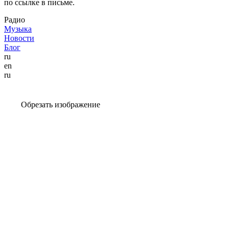
по ссылке в письме.
Радио
Музыка
Новости
Блог
ru
en
ru
Обрезать изображение