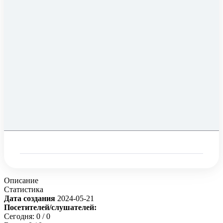
Описание
Статистика
Дата создания
2024-05-21
Посетителей/слушателей:
Сегодня:
0
/ 0