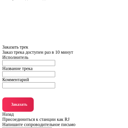
Заказать трек
Заказ трека доступен раз в 10 минут
Исполнитель
Название трека
Комментарий
Заказать
Назад
Присоединиться к станции как RJ
Напишите сопроводительное письмо