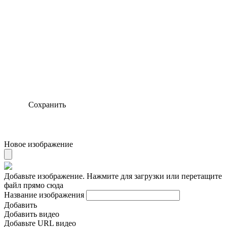
Сохранить
Новое изображение
Добавьте изображение. Нажмите для загрузки или перетащите
файл прямо сюда
Название изображения
Добавить
Добавить видео
Добавьте URL видео