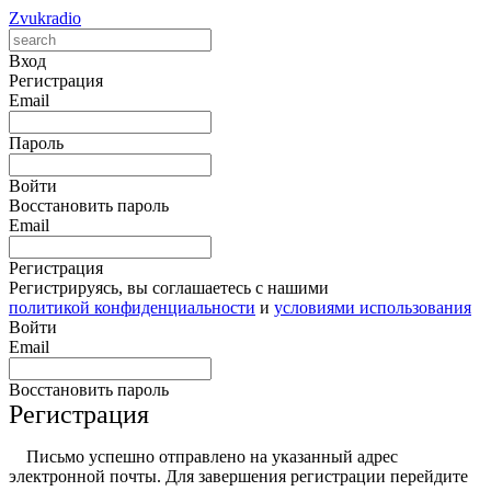
Zvukradio
Вход
Регистрация
Email
Пароль
Войти
Восстановить пароль
Email
Регистрация
Регистрируясь, вы соглашаетесь с нашими
политикой конфиденциальности
и
условиями использования
Войти
Email
Восстановить пароль
Регистрация
Письмо успешно отправлено на указанный адрес
электронной почты. Для завершения регистрации перейдите