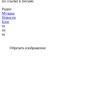
по ссылке в письме.
Радио
Музыка
Новости
Блог
ru
en
ru
Обрезать изображение