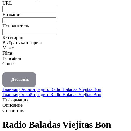
URL
Название
Исполнитель
Категория
Выбрать категорию
Music
Films
Education
Games
Добавить
Главная
Онлайн радио: Radio Baladas Viejitas Bon
Главная
Онлайн радио: Radio Baladas Viejitas Bon
Информация
Описание
Статистика
Radio Baladas Viejitas Bon