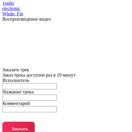
1radio
electronic
Whale. Fm
Воспроизведение видео
Заказать трек
Заказ трека доступен раз в 10 минут
Исполнитель
Название трека
Комментарий
Заказать