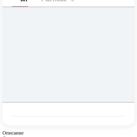
Описание