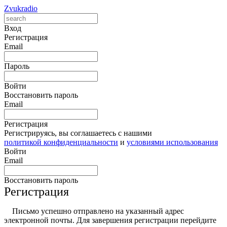
Zvukradio
Вход
Регистрация
Email
Пароль
Войти
Восстановить пароль
Email
Регистрация
Регистрируясь, вы соглашаетесь с нашими
политикой конфиденциальности
и
условиями использования
Войти
Email
Восстановить пароль
Регистрация
Письмо успешно отправлено на указанный адрес
электронной почты. Для завершения регистрации перейдите