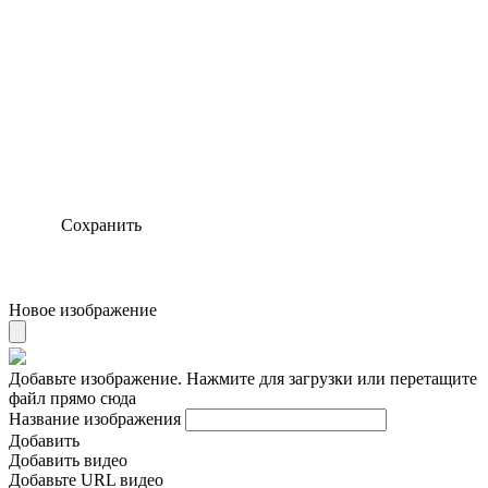
Сохранить
Новое изображение
Добавьте изображение. Нажмите для загрузки или перетащите
файл прямо сюда
Название изображения
Добавить
Добавить видео
Добавьте URL видео