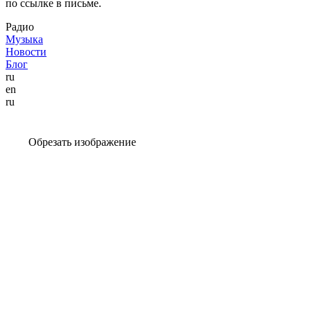
по ссылке в письме.
Радио
Музыка
Новости
Блог
ru
en
ru
Обрезать изображение