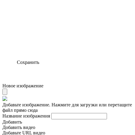
Сохранить
Новое изображение
Добавьте изображение. Нажмите для загрузки или перетащите
файл прямо сюда
Название изображения
Добавить
Добавить видео
Добавьте URL видео