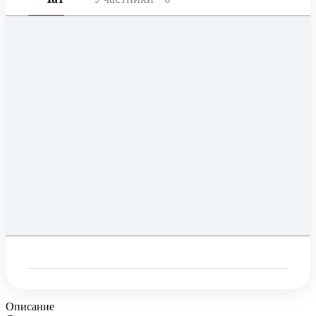
Описание