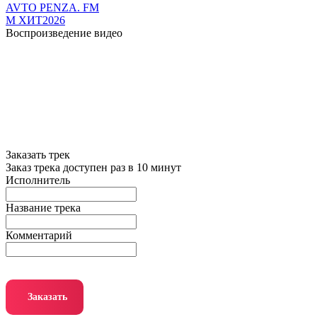
AVTO PENZA. FM
М ХИТ2026
Воспроизведение видео
Заказать трек
Заказ трека доступен раз в 10 минут
Исполнитель
Название трека
Комментарий
Заказать