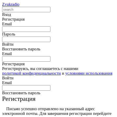
Zvukradio
Вход
Регистрация
Email
Пароль
Войти
Восстановить пароль
Email
Регистрация
Регистрируясь, вы соглашаетесь с нашими
политикой конфиденциальности
и
условиями использования
Войти
Email
Восстановить пароль
Регистрация
Письмо успешно отправлено на указанный адрес
электронной почты. Для завершения регистрации перейдите