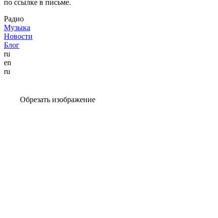
по ссылке в письме.
Радио
Музыка
Новости
Блог
ru
en
ru
Обрезать изображение