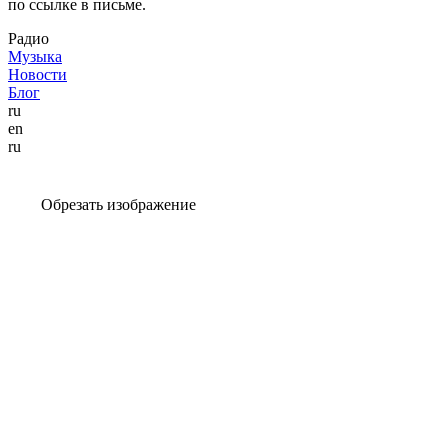
по ссылке в письме.
Радио
Музыка
Новости
Блог
ru
en
ru
Обрезать изображение