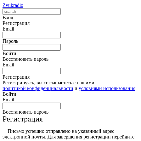
Zvukradio
Вход
Регистрация
Email
Пароль
Войти
Восстановить пароль
Email
Регистрация
Регистрируясь, вы соглашаетесь с нашими
политикой конфиденциальности
и
условиями использования
Войти
Email
Восстановить пароль
Регистрация
Письмо успешно отправлено на указанный адрес
электронной почты. Для завершения регистрации перейдите