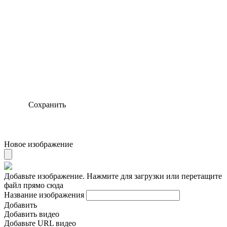
Сохранить
Новое изображение
Добавьте изображение. Нажмите для загрузки или перетащите
файл прямо сюда
Название изображения
Добавить
Добавить видео
Добавьте URL видео