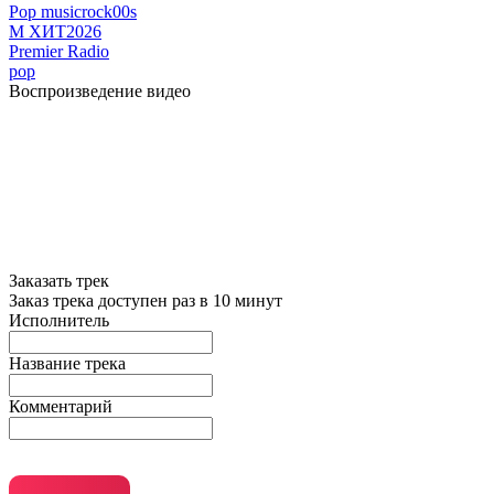
Pop music
rock
00s
М ХИТ2026
Premier Radio
pop
Воспроизведение видео
Заказать трек
Заказ трека доступен раз в 10 минут
Исполнитель
Название трека
Комментарий