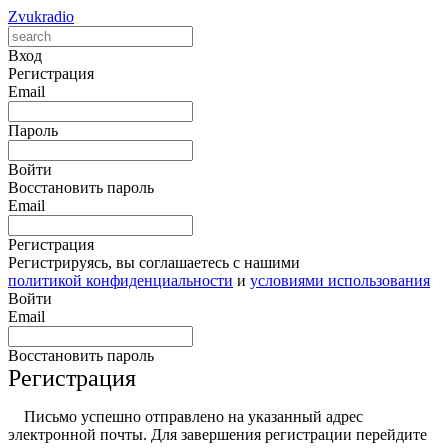
Zvukradio
Вход
Регистрация
Email
Пароль
Войти
Восстановить пароль
Email
Регистрация
Регистрируясь, вы соглашаетесь с нашими
политикой конфиденциальности
и
условиями использования
Войти
Email
Восстановить пароль
Регистрация
Письмо успешно отправлено на указанный адрес
электронной почты. Для завершения регистрации перейдите