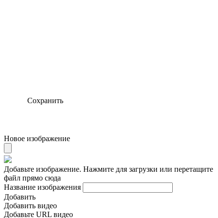
Сохранить
Новое изображение
Добавьте изображение. Нажмите для загрузки или перетащите
файл прямо сюда
Название изображения
Добавить
Добавить видео
Добавьте URL видео