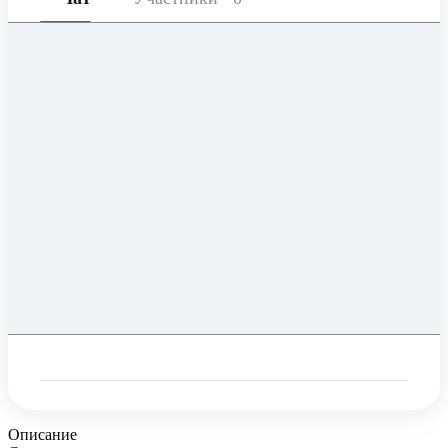
Описание