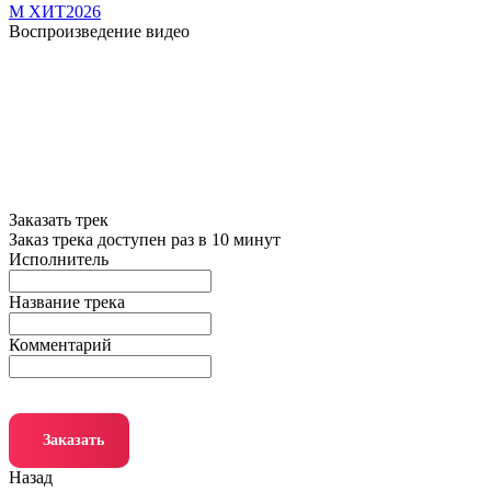
М ХИТ2026
Воспроизведение видео
Заказать трек
Заказ трека доступен раз в 10 минут
Исполнитель
Название трека
Комментарий
Заказать
Назад