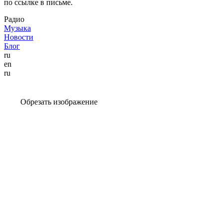
по ссылке в письме.
Радио
Музыка
Новости
Блог
ru
en
ru
Обрезать изображение