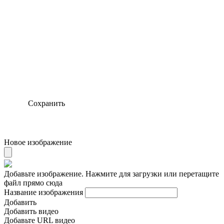
Сохранить
Новое изображение
Добавьте изображение. Нажмите для загрузки или перетащите
файл прямо сюда
Название изображения
Добавить
Добавить видео
Добавьте URL видео