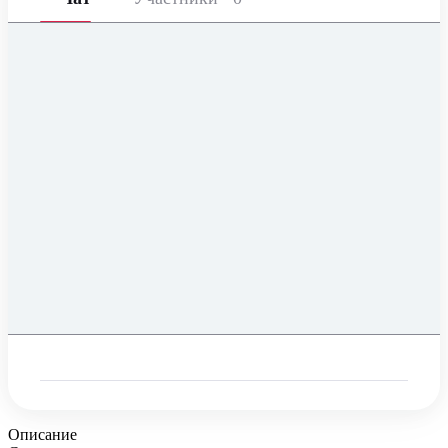
Описание