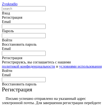
Zvukradio
Вход
Регистрация
Email
Пароль
Войти
Восстановить пароль
Email
Регистрация
Регистрируясь, вы соглашаетесь с нашими
политикой конфиденциальности
и
условиями использования
Войти
Email
Восстановить пароль
Регистрация
Письмо успешно отправлено на указанный адрес
электронной почты. Для завершения регистрации перейдите