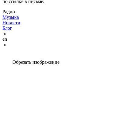
по ссылке в письме.
Радио
Музыка
Новости
Блог
ru
en
ru
Обрезать изображение