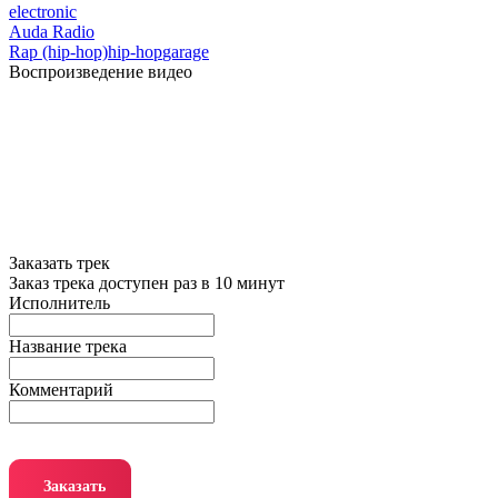
electronic
Auda Radio
Rap (hip-hop)
hip-hop
garage
Воспроизведение видео
Заказать трек
Заказ трека доступен раз в 10 минут
Исполнитель
Название трека
Комментарий
Заказать