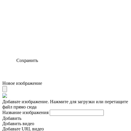
Сохранить
Новое изображение
Добавьте изображение. Нажмите для загрузки или перетащите
файл прямо сюда
Название изображения
Добавить
Добавить видео
Добавьте URL видео