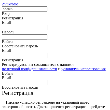
Zvukradio
Вход
Регистрация
Email
Пароль
Войти
Восстановить пароль
Email
Регистрация
Регистрируясь, вы соглашаетесь с нашими
политикой конфиденциальности
и
условиями использования
Войти
Email
Восстановить пароль
Регистрация
Письмо успешно отправлено на указанный адрес
электронной почты. Для завершения регистрации перейдите