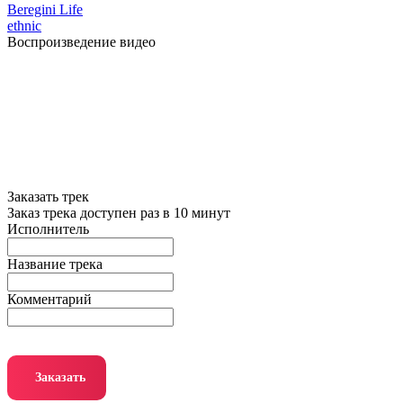
Beregini Life
ethnic
Воспроизведение видео
Заказать трек
Заказ трека доступен раз в 10 минут
Исполнитель
Название трека
Комментарий
Заказать