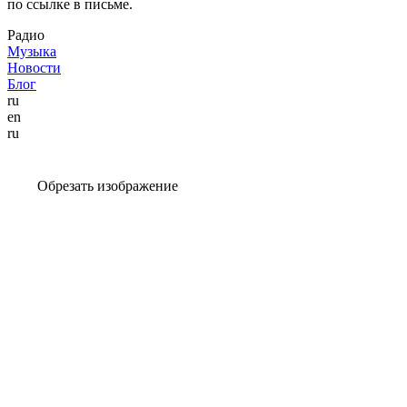
по ссылке в письме.
Радио
Музыка
Новости
Блог
ru
en
ru
Обрезать изображение