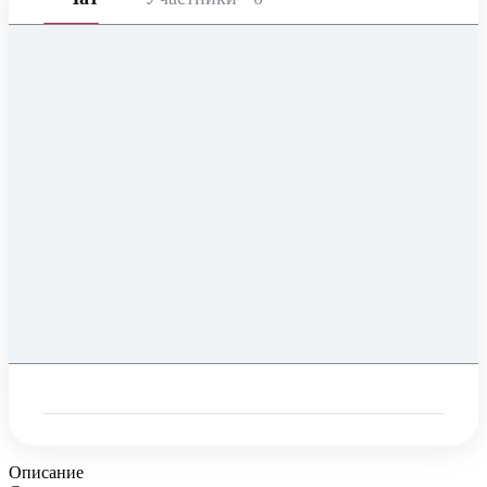
Описание