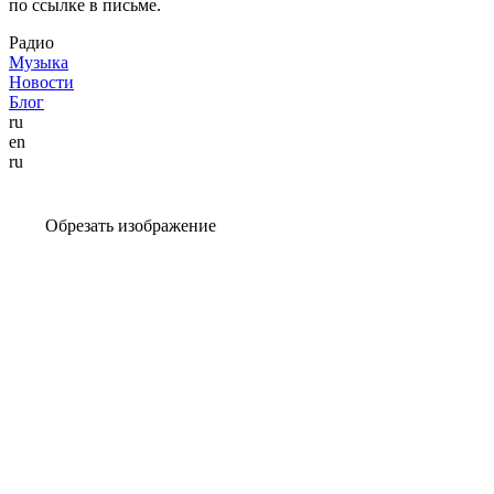
по ссылке в письме.
Радио
Музыка
Новости
Блог
ru
en
ru
Обрезать изображение