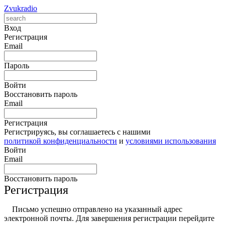
Zvukradio
Вход
Регистрация
Email
Пароль
Войти
Восстановить пароль
Email
Регистрация
Регистрируясь, вы соглашаетесь с нашими
политикой конфиденциальности
и
условиями использования
Войти
Email
Восстановить пароль
Регистрация
Письмо успешно отправлено на указанный адрес
электронной почты. Для завершения регистрации перейдите