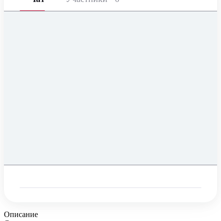
Описание