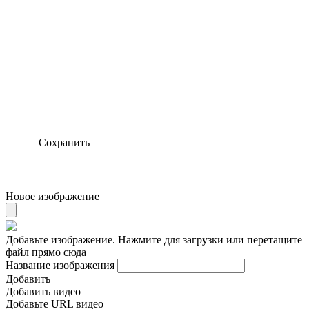
Сохранить
Новое изображение
Добавьте изображение. Нажмите для загрузки или перетащите
файл прямо сюда
Название изображения
Добавить
Добавить видео
Добавьте URL видео