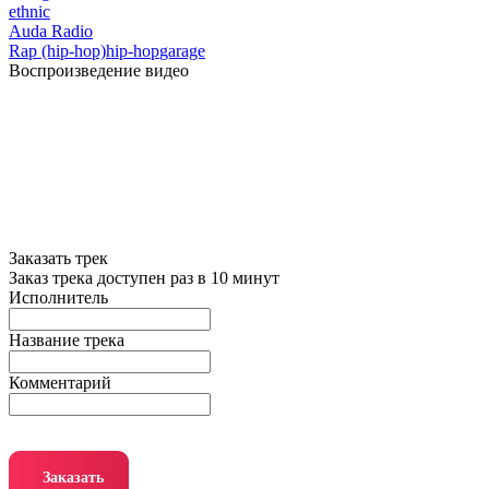
ethnic
Auda Radio
Rap (hip-hop)
hip-hop
garage
Воспроизведение видео
Заказать трек
Заказ трека доступен раз в 10 минут
Исполнитель
Название трека
Комментарий
Заказать