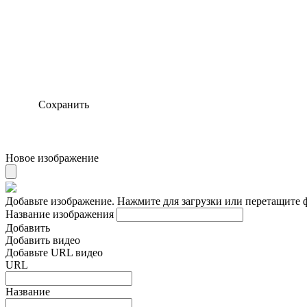
Сохранить
Новое изображение
Добавьте изображение. Нажмите для загрузки или перетащите 
Название изображения
Добавить
Добавить видео
Добавьте URL видео
URL
Название