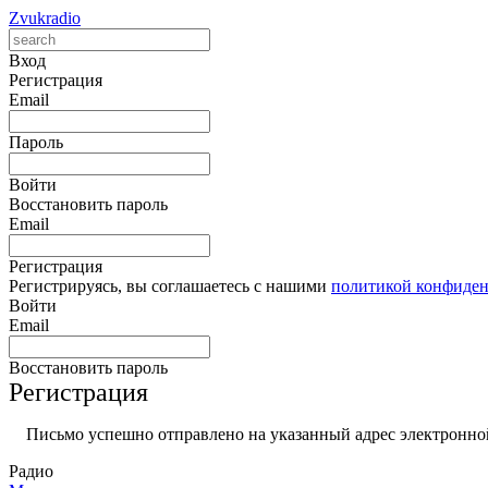
Zvukradio
Вход
Регистрация
Email
Пароль
Войти
Восстановить пароль
Email
Регистрация
Регистрируясь, вы соглашаетесь с нашими
политикой конфиде
Войти
Email
Восстановить пароль
Регистрация
Письмо успешно отправлено на указанный адрес электронной
Радио