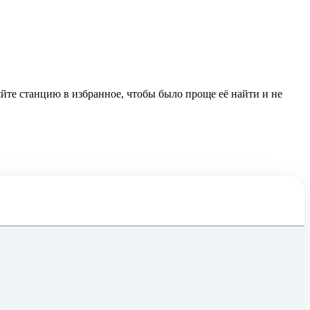
йте станцию в избранное, чтобы было проще её найти и не