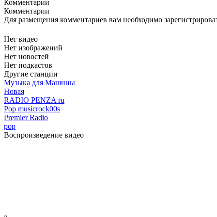
Комментарии
Комментарии
Для размещения комментариев вам необходимо зарегистрирова
Нет видео
Нет изображений
Нет новостей
Нет подкастов
Другие станции
Музыка для Машины
Новая
RADIO PENZA ru
Pop music
rock
00s
Premier Radio
pop
Воспроизведение видео