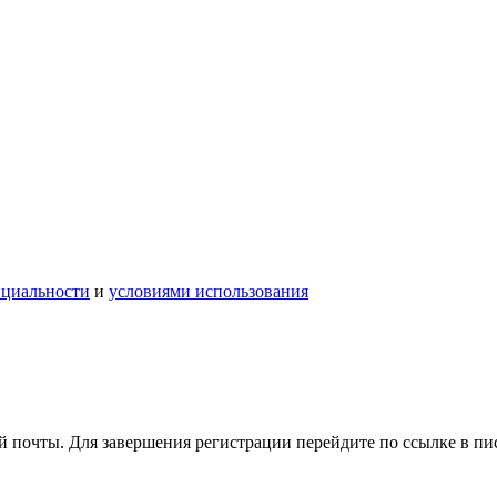
нциальности
и
условиями использования
 почты. Для завершения регистрации перейдите по ссылке в пи