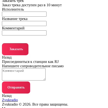
Заказать трек
Заказ трека доступен раз в 10 минут
Исполнитель
Название трека
Комментарий
Заказать
Назад
Присоединиться к станции как RJ
Напишите сопроводительное письмо
Отправить
Назад
Zvukradio
Zvukradio © 2026. Все права защищены.