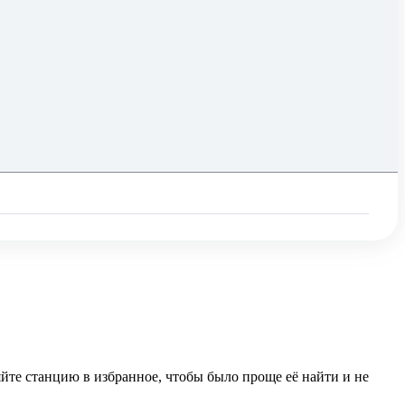
йте станцию в избранное, чтобы было проще её найти и не