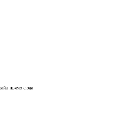
файл прямо сюда