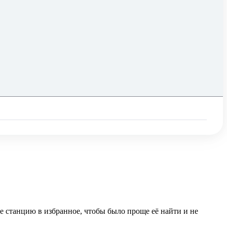
е станцию в избранное, чтобы было проще её найти и не