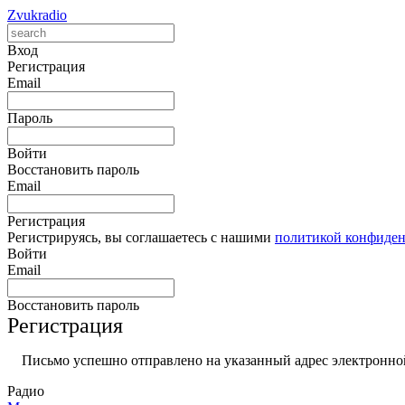
Zvukradio
Вход
Регистрация
Email
Пароль
Войти
Восстановить пароль
Email
Регистрация
Регистрируясь, вы соглашаетесь с нашими
политикой конфиде
Войти
Email
Восстановить пароль
Регистрация
Письмо успешно отправлено на указанный адрес электронной
Радио