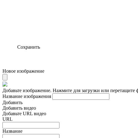
Сохранить
Новое изображение
Добавьте изображение. Нажмите для загрузки или перетащите 
Название изображения
Добавить
Добавить видео
Добавьте URL видео
URL
Название