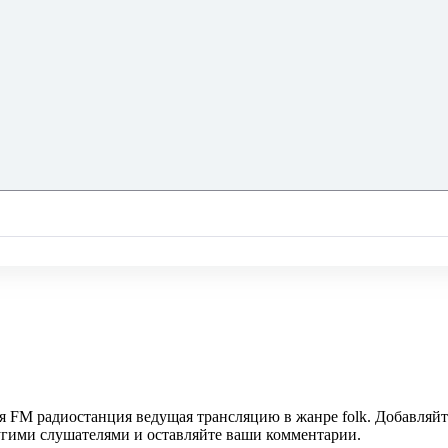
я FM радиостанция ведущая трансляцию в жанре folk. Добавляйт
ругими слушателями и оставляйте ваши комментарии.