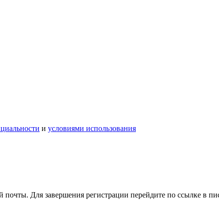
нциальности
и
условиями использования
 почты. Для завершения регистрации перейдите по ссылке в пи