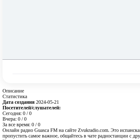
Описание
Статистика
Дата создания
2024-05-21
Посетителей/слушателей:
Сегодня:
0
/ 0
Вчера:
0
/ 0
За все время:
0
/ 0
Онлайн радио Guasca FM на сайте Zvukradio.com. Это испанска
пропустить самое важное, общайтесь в чате радиостанции с д