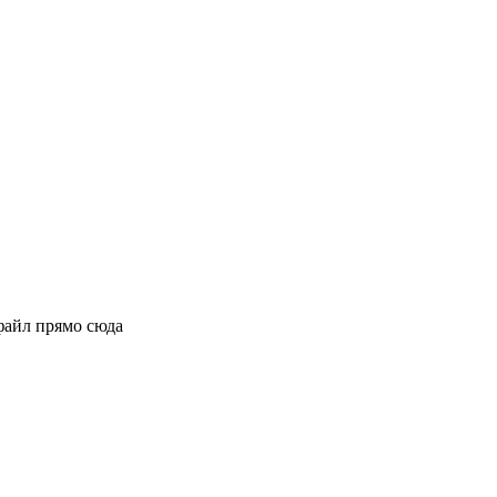
файл прямо сюда