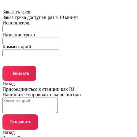
Заказать трек
Заказ трека доступен раз в 10 минут
Исполнитель
Название трека
Комментарий
Заказать
Назад
Присоединиться к станции как RJ
Напишите сопроводительное письмо
Отправить
Назад