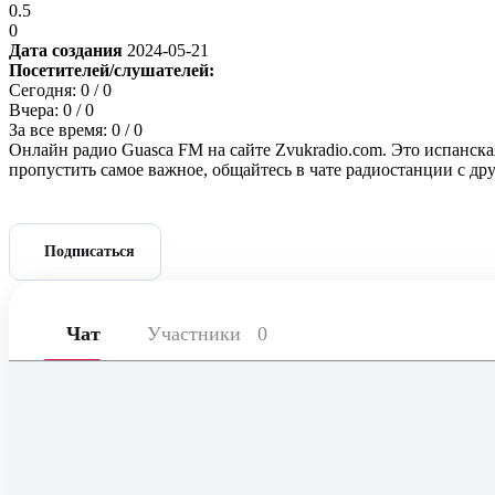
0.5
0
Дата создания
2024-05-21
Посетителей/слушателей:
Сегодня:
0
/ 0
Вчера:
0
/ 0
За все время:
0
/ 0
Онлайн радио Guasca FM на сайте Zvukradio.com. Это испанска
пропустить самое важное, общайтесь в чате радиостанции с д
Подписаться
Чат
Участники
0