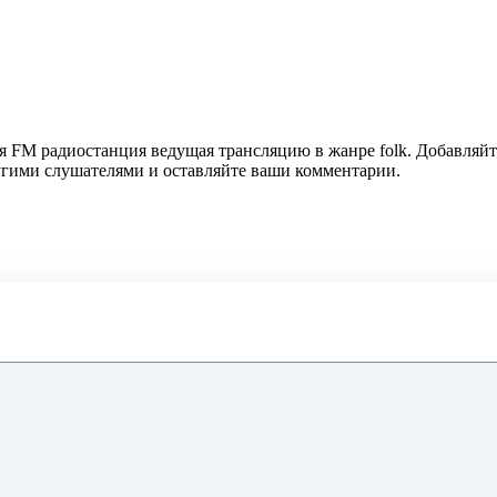
я FM радиостанция ведущая трансляцию в жанре folk. Добавляйт
ругими слушателями и оставляйте ваши комментарии.