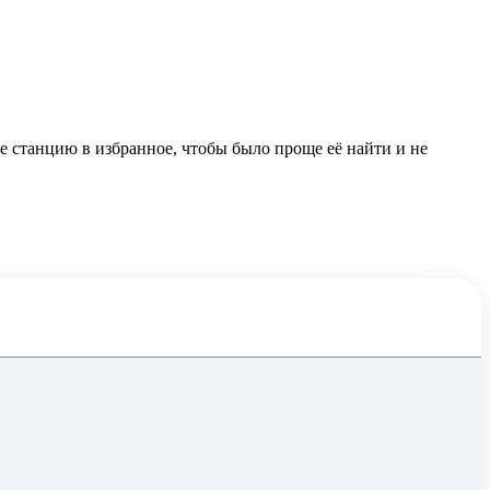
е станцию в избранное, чтобы было проще её найти и не