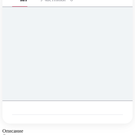
Описание