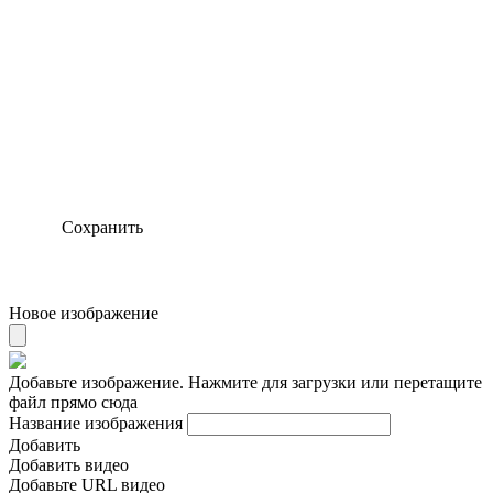
Сохранить
Новое изображение
Добавьте изображение. Нажмите для загрузки или перетащите
файл прямо сюда
Название изображения
Добавить
Добавить видео
Добавьте URL видео