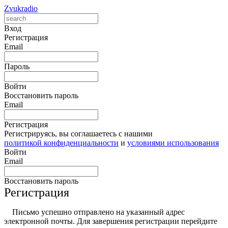
Zvukradio
Вход
Регистрация
Email
Пароль
Войти
Восстановить пароль
Email
Регистрация
Регистрируясь, вы соглашаетесь с нашими
политикой конфиденциальности
и
условиями использования
Войти
Email
Восстановить пароль
Регистрация
Письмо успешно отправлено на указанный адрес
электронной почты. Для завершения регистрации перейдите