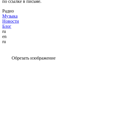
по ссылке в письме.
Радио
Музыка
Новости
Блог
ru
en
ru
Обрезать изображение