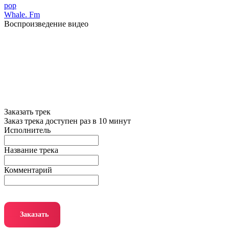
pop
Whale. Fm
Воспроизведение видео
Заказать трек
Заказ трека доступен раз в 10 минут
Исполнитель
Название трека
Комментарий
Заказать