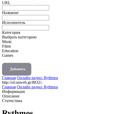
URL
Название
Исполнитель
Категория
Выбрать категорию
Music
Films
Education
Games
Добавить
Главная
Онлайн радио: Rythmos
http://s4.onweb.gr:8832/;
Главная
Онлайн радио: Rythmos
Информация
Описание
Статистика
Rythmos