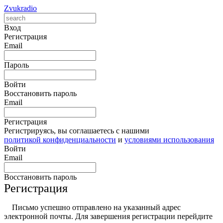
Zvukradio
Вход
Регистрация
Email
Пароль
Войти
Восстановить пароль
Email
Регистрация
Регистрируясь, вы соглашаетесь с нашими
политикой конфиденциальности
и
условиями использования
Войти
Email
Восстановить пароль
Регистрация
Письмо успешно отправлено на указанный адрес
электронной почты. Для завершения регистрации перейдите