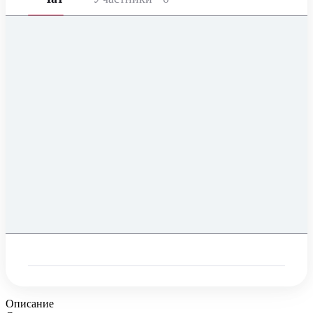
Описание