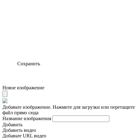
Сохранить
Новое изображение
Добавьте изображение. Нажмите для загрузки или перетащите
файл прямо сюда
Название изображения
Добавить
Добавить видео
Добавьте URL видео