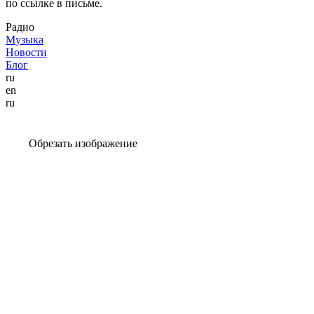
по ссылке в письме.
Радио
Музыка
Новости
Блог
ru
en
ru
Обрезать изображение